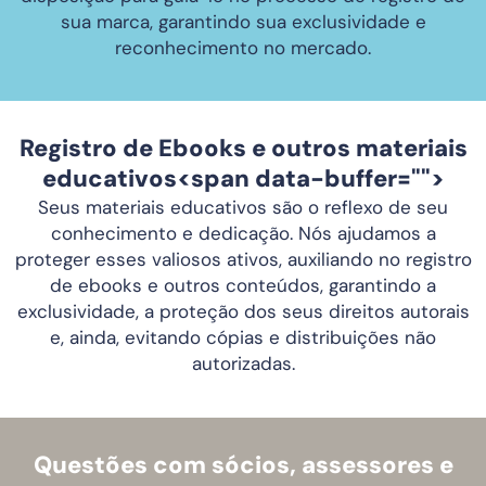
sua marca, garantindo sua exclusividade e
reconhecimento no mercado.
Registro de Ebooks e outros materiais
educativos<span data-buffer="
">
Seus materiais educativos são o reflexo de seu
conhecimento e dedicação. Nós ajudamos a
proteger esses valiosos ativos, auxiliando no registro
de ebooks e outros conteúdos, garantindo a
exclusividade, a proteção dos seus direitos autorais
e, ainda, evitando cópias e distribuições não
autorizadas.
Questões com sócios, assessores e