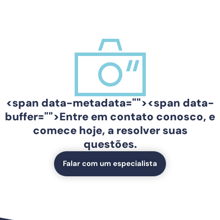
<span data-metadata="
"><span data-
buffer="
">Entre em contato conosco, e
comece hoje, a resolver suas
questões.
Falar com um especialista