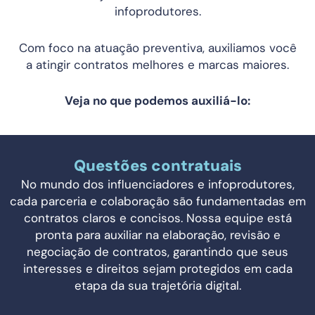
infoprodutores.
Com foco na atuação preventiva, auxiliamos você
a atingir contratos melhores e marcas maiores.
Veja no que podemos auxiliá-lo:
Questões contratuais
No mundo dos influenciadores e infoprodutores,
cada parceria e colaboração são fundamentadas em
contratos claros e concisos. Nossa equipe está
pronta para auxiliar na elaboração, revisão e
negociação de contratos, garantindo que seus
interesses e direitos sejam protegidos em cada
etapa da sua trajetória digital.