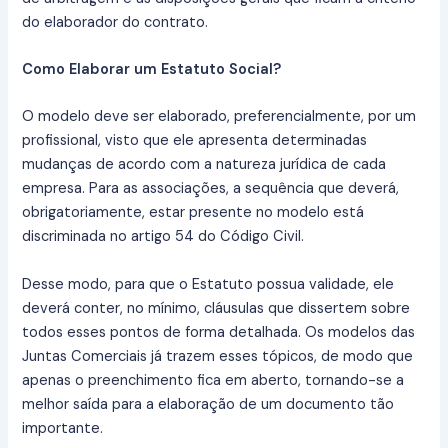
do elaborador do contrato.
Como Elaborar um Estatuto Social?
O modelo deve ser elaborado, preferencialmente, por um
profissional, visto que ele apresenta determinadas
mudanças de acordo com a natureza jurídica de cada
empresa. Para as associações, a sequência que deverá,
obrigatoriamente, estar presente no modelo está
discriminada no artigo 54 do Código Civil.
Desse modo, para que o Estatuto possua validade, ele
deverá conter, no mínimo, cláusulas que dissertem sobre
todos esses pontos de forma detalhada. Os modelos das
Juntas Comerciais já trazem esses tópicos, de modo que
apenas o preenchimento fica em aberto, tornando-se a
melhor saída para a elaboração de um documento tão
importante.