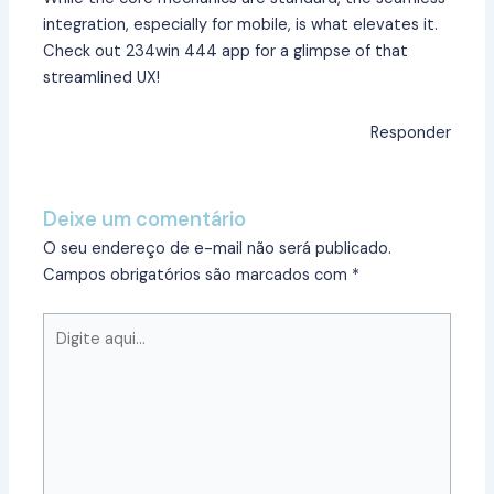
integration, especially for mobile, is what elevates it.
Check out
234win 444 app
for a glimpse of that
streamlined UX!
Responder
Deixe um comentário
O seu endereço de e-mail não será publicado.
Campos obrigatórios são marcados com
*
Digite
aqui...