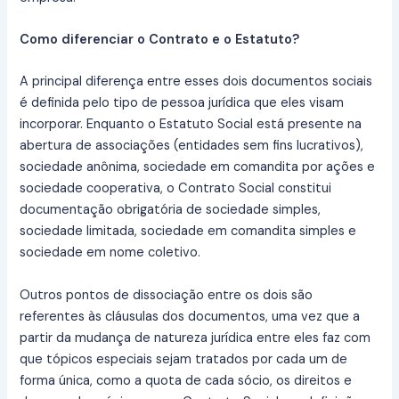
Como diferenciar o Contrato e o Estatuto?
A principal diferença entre esses dois documentos sociais
é definida pelo tipo de pessoa jurídica que eles visam
incorporar. Enquanto o Estatuto Social está presente na
abertura de associações (entidades sem fins lucrativos),
sociedade anônima, sociedade em comandita por ações e
sociedade cooperativa, o Contrato Social constitui
documentação obrigatória de sociedade simples,
sociedade limitada, sociedade em comandita simples e
sociedade em nome coletivo.
Outros pontos de dissociação entre os dois são
referentes às cláusulas dos documentos, uma vez que a
partir da mudança de natureza jurídica entre eles faz com
que tópicos especiais sejam tratados por cada um de
forma única, como a quota de cada sócio, os direitos e