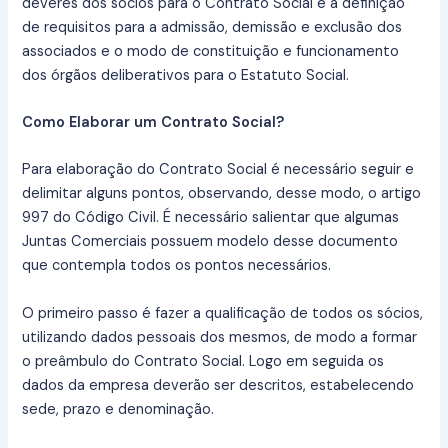
deveres dos sócios para o Contrato Social e a definição
de requisitos para a admissão, demissão e exclusão dos
associados e o modo de constituição e funcionamento
dos órgãos deliberativos para o Estatuto Social.
Como Elaborar um Contrato Social?
Para elaboração do Contrato Social é necessário seguir e
delimitar alguns pontos, observando, desse modo, o artigo
997 do Código Civil. É necessário salientar que algumas
Juntas Comerciais possuem modelo desse documento
que contempla todos os pontos necessários.
O primeiro passo é fazer a qualificação de todos os sócios,
utilizando dados pessoais dos mesmos, de modo a formar
o preâmbulo do Contrato Social. Logo em seguida os
dados da empresa deverão ser descritos, estabelecendo
sede, prazo e denominação.