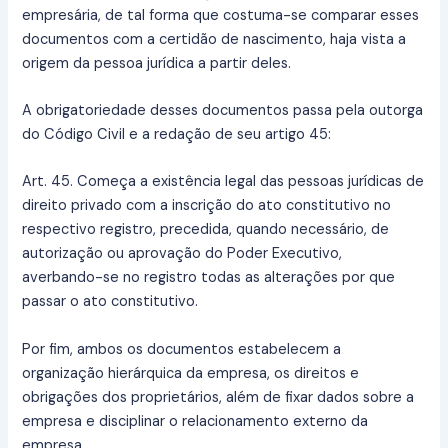
empresária, de tal forma que costuma-se comparar esses
documentos com a certidão de nascimento, haja vista a
origem da pessoa jurídica a partir deles.
A obrigatoriedade desses documentos passa pela outorga
do Código Civil e a redação de seu artigo 45:
Art. 45. Começa a existência legal das pessoas jurídicas de
direito privado com a inscrição do ato constitutivo no
respectivo registro, precedida, quando necessário, de
autorização ou aprovação do Poder Executivo,
averbando-se no registro todas as alterações por que
passar o ato constitutivo.
Por fim, ambos os documentos estabelecem a
organização hierárquica da empresa, os direitos e
obrigações dos proprietários, além de fixar dados sobre a
empresa e disciplinar o relacionamento externo da
empresa.