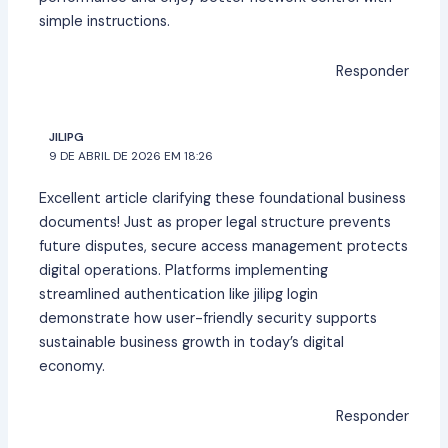
simple instructions.
Responder
JILIPG
9 DE ABRIL DE 2026 EM 18:26
Excellent article clarifying these foundational business
documents! Just as proper legal structure prevents
future disputes, secure access management protects
digital operations. Platforms implementing
streamlined authentication like
jilipg login
demonstrate how user-friendly security supports
sustainable business growth in today’s digital
economy.
Responder