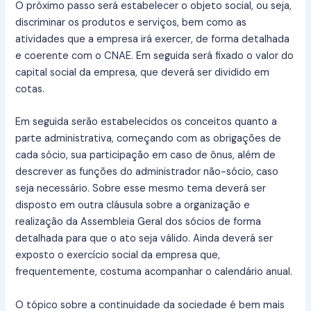
O próximo passo será estabelecer o objeto social, ou seja,
discriminar os produtos e serviços, bem como as
atividades que a empresa irá exercer, de forma detalhada
e coerente com o CNAE. Em seguida será fixado o valor do
capital social da empresa, que deverá ser dividido em
cotas.
Em seguida serão estabelecidos os conceitos quanto a
parte administrativa, começando com as obrigações de
cada sócio, sua participação em caso de ônus, além de
descrever as funções do administrador não-sócio, caso
seja necessário. Sobre esse mesmo tema deverá ser
disposto em outra cláusula sobre a organização e
realização da Assembleia Geral dos sócios de forma
detalhada para que o ato seja válido. Ainda deverá ser
exposto o exercício social da empresa que,
frequentemente, costuma acompanhar o calendário anual.
O tópico sobre a continuidade da sociedade é bem mais