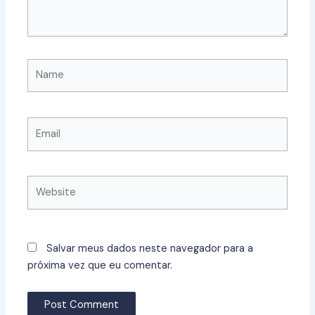
Name
Email
Website
Salvar meus dados neste navegador para a
próxima vez que eu comentar.