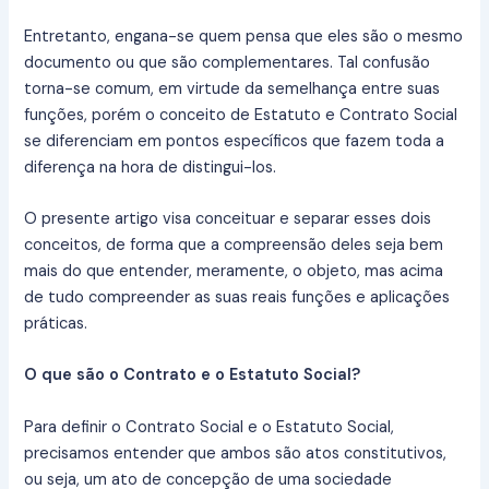
Entretanto, engana-se quem pensa que eles são o mesmo
documento ou que são complementares. Tal confusão
torna-se comum, em virtude da semelhança entre suas
funções, porém o conceito de Estatuto e Contrato Social
se diferenciam em pontos específicos que fazem toda a
diferença na hora de distingui-los.
O presente artigo visa conceituar e separar esses dois
conceitos, de forma que a compreensão deles seja bem
mais do que entender, meramente, o objeto, mas acima
de tudo compreender as suas reais funções e aplicações
práticas.
O que são o Contrato e o Estatuto Social?
Para definir o Contrato Social e o Estatuto Social,
precisamos entender que ambos são atos constitutivos,
ou seja, um ato de concepção de uma sociedade