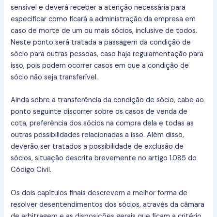
sensível e deverá receber a atenção necessária para
especificar como ficará a administração da empresa em
caso de morte de um ou mais sócios, inclusive de todos.
Neste ponto será tratada a passagem da condição de
sócio para outras pessoas, caso haja regulamentação para
isso, pois podem ocorrer casos em que a condição de
sócio não seja transferível.
Ainda sobre a transferência da condição de sócio, cabe ao
ponto seguinte discorrer sobre os casos de venda de
cota, preferência dos sócios na compra dela e todas as
outras possibilidades relacionadas a isso. Além disso,
deverão ser tratados a possibilidade de exclusão de
sócios, situação descrita brevemente no artigo 1.085 do
Código Civil.
Os dois capítulos finais descrevem a melhor forma de
resolver desentendimentos dos sócios, através da câmara
de arbitragem e as disposições gerais que ficam a critério